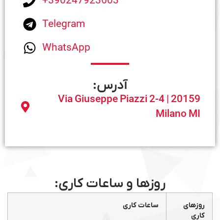
+390247923603
Telegram
WhatsApp
آدرس:
Via Giuseppe Piazzi 2-4 | 20159
Milano MI
روزها و ساعات کاری:
روزهای
ساعات کاری
کاری