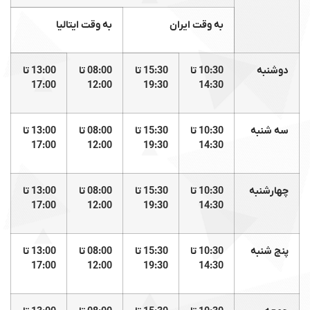
به وقت ایران
به وقت ایتالیا
دوشنبه
10:30 تا
15:30 تا
08:00 تا
13:00 تا
17:00
12:00
19:30
14:30
سه شنبه
10:30 تا
15:30 تا
08:00 تا
13:00 تا
17:00
12:00
19:30
14:30
چهارشنبه
10:30 تا
15:30 تا
08:00 تا
13:00 تا
17:00
12:00
19:30
14:30
پنج شنبه
10:30 تا
15:30 تا
08:00 تا
13:00 تا
17:00
12:00
19:30
14:30