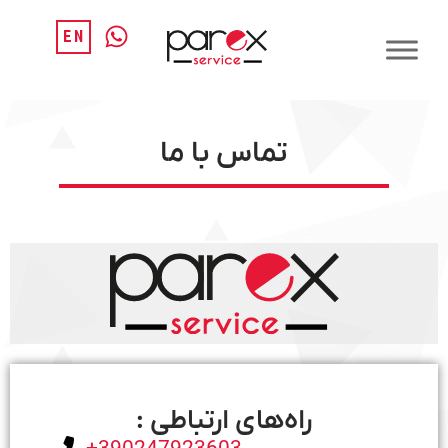
EN
تماس با ما
راه‌های ارتباطی :