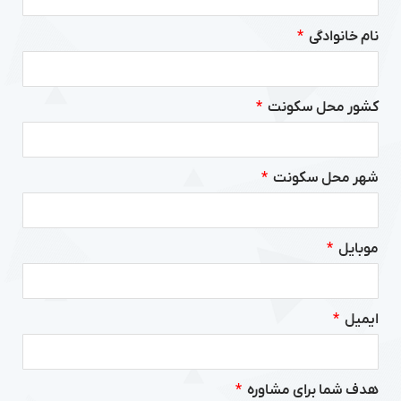
نام خانوادگی
کشور محل سکونت
شهر محل سکونت
موبایل
ایمیل
هدف شما برای مشاوره