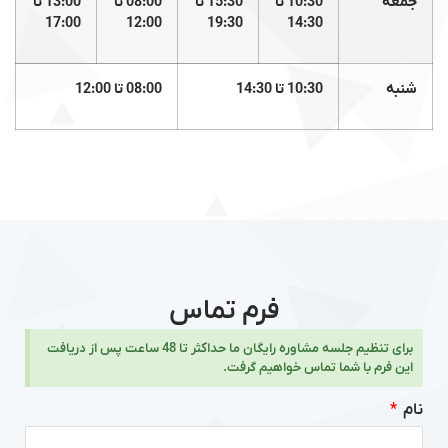
جمعه
10:30 تا
15:30 تا
08:00 تا
13:00 تا
17:00
12:00
19:30
14:30
شنبه
10:30 تا 14:30
08:00 تا 12:00
فرم تماس
برای تنظیم جلسه مشاوره رایگان ما حداکثر تا 48 ساعت پس از دریافت
این فرم با شما تماس خواهیم گرفت.
نام