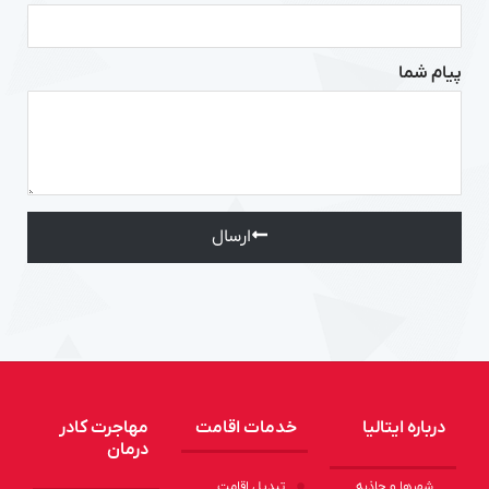
پیام شما
ارسال
Alternative:
درباره ایتالیا
خدمات اقامت
مهاجرت کادر
درمان
شهرها و جاذبه
تبدیل اقامت