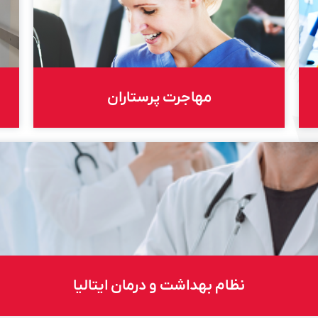
مهاجرت پرستاران
نظام بهداشت و درمان ایتالیا