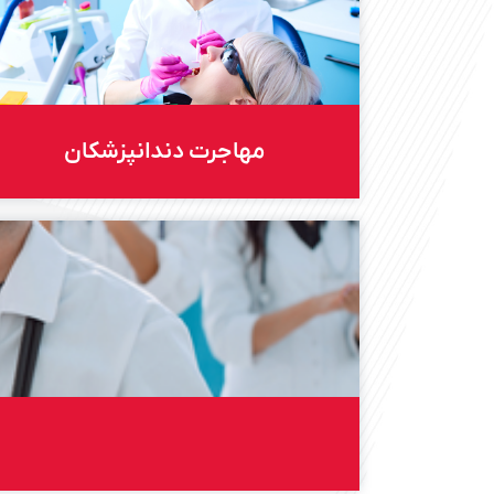
مهاجرت دندانپزشکان