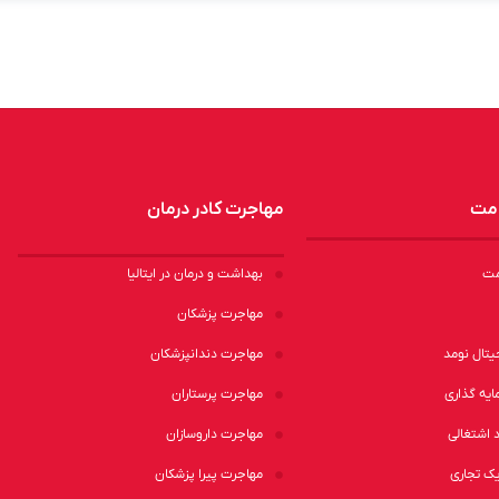
امت
مهاجرت کادر درمان
مت
بهداشت و درمان در ایتالیا
مهاجرت پزشکان
یتال نومد
مهاجرت دندانپزشکان
ایه گذاری
مهاجرت پرستاران
 اشتغالی
مهاجرت داروسازان
ک تجاری
مهاجرت پیرا پزشکان