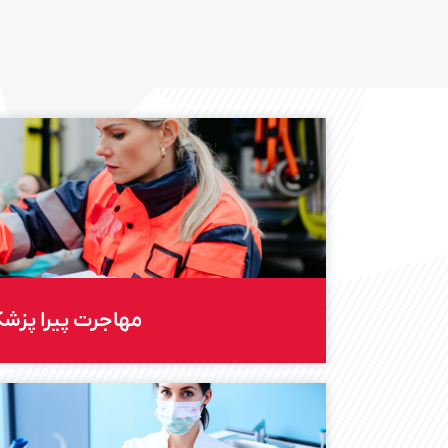
مهاجرت پیرا پزش