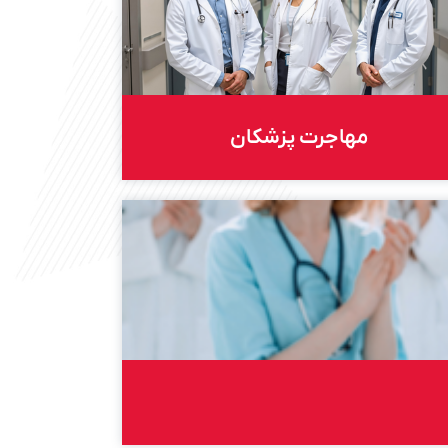
مهاجرت پزشکان