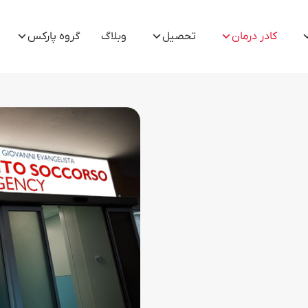
کادر درمان
تحصیل
وبلاگ
گروه پارکس