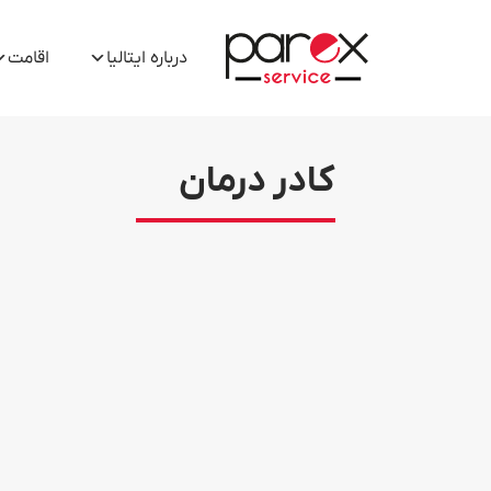
درباره ایتالیا
اقامت
کادر درمان