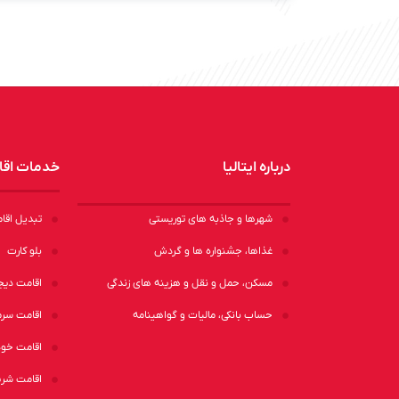
درباره ایتالیا
خدمات اق
شهرها و جاذبه های توریستی
تبدیل اقا
غذاها، جشنواره ها و گردش
بلو کارت
مسکن، حمل و نقل و هزینه های زندگی
اقامت دیج
حساب بانکی، مالیات و گواهینامه
اقامت سرم
اقامت خود
اقامت شری