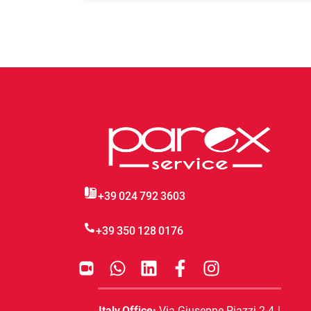
+39 024 792 3603
+39 350 128 0176